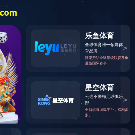
手机版
新浪微博
腾讯微博
息
心
会议
活动
资料
焦点
智囊
企业
会展
图库
下载
专题
团
库