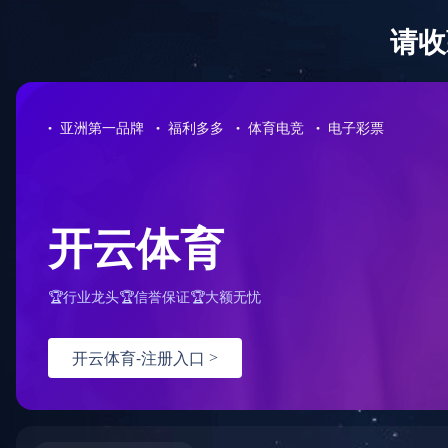
华体会网页版登录入口-华体会(中
华
国)-华体会(中国)
国)
123
宏观环境
中国节能产业网
>>
宏观环
到2025年广