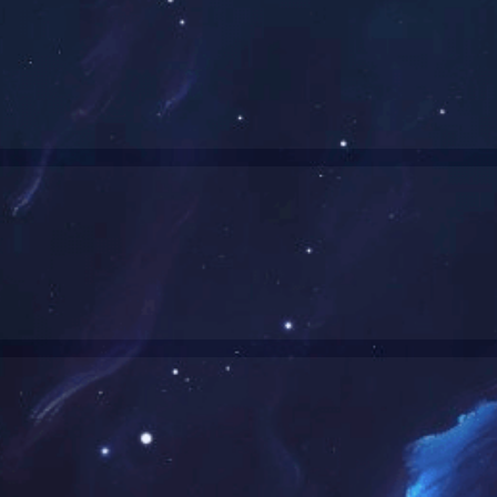
时间：2018-4-20 14:47:57
用手机浏览
广州市汽车产业2025战略规划。规划提出，到2025年，
，进入国内前三位。
划，到2025年，广州市汽车总产能达500万辆，力争
力争实现汽车制造业年产值1万亿元。中国品牌汽车在
位居中国品牌前三位。乘用车新车整体油耗降至4升/100
汽车前沿技术、共性关键技术研发、汽车产业基础研
广州汽车产业创新发展基金，采用股权投资等市场化方
汽车、智能网联汽车、燃料电池汽车和核心汽车零部件倾
国品牌汽车、新能源汽车、智能网联汽车、燃料电池