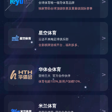
微信公众号
CESI
网站
关于本站
会员
客服
版权声明
最新
广告投放
资金
网站帮助
园区
联系我们
展会