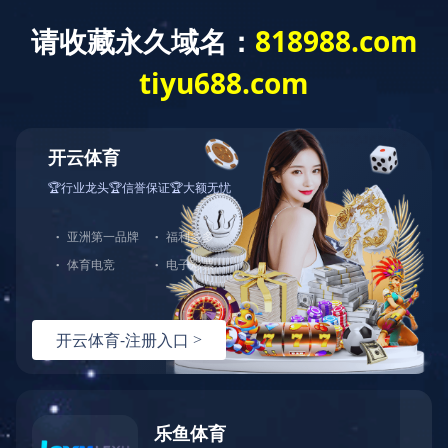
华体会网页版登录入口-华体会(中
华体会网页版登录入口-华体会
国)-华体会(中国)
国)-华体会(中国)
123
华体会网页
版登录入
口-华体会
节能产业网
>>
华体会网页版登录入口-华体会(中国)-华体
(中国)-华体
会(中国)