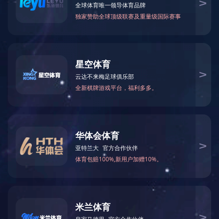
普京：欧洲能源危机由能源短缺造成，
来源：央视新闻客户端 时间：2021/10/14 7:39:
当地时间10月13日，俄罗斯总统普京出席俄罗斯能源周主
能源问题表示，“系统缺陷”导致了欧洲能源市场的严重危机
源短缺造成的，在这一问题上不应该“头痛医脚”。尤其是许
天然气储备，反而依赖天然气的现货供应，因此天然气价格被
手”决定的。
普京强调，一些所谓的“专家”认为，天然气价格高涨对天然
云。能源价格飙升对生产者和消费者都会造成负面影响。这些 
欧洲能源市场形势的判断和分析。这是试图将自己的错误转
普京还表示，保持能源市场的稳定和可预测性极其重要。俄罗斯
员，将继续致力于稳定全球能源市场，同时将切实履行与欧