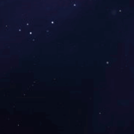
全面电动化城市试点，组织好新能
全水平。
相关文章
多地新能源汽车换电试点启动，出租车
北京发布“节能十条”：党政机关、国
发改委：加快推进电力、钢铁、有色
科学家找到未来节能数据存储的新型
创新引领新能源汽车蓬勃发展
英国计划2030年前停售汽柴油车
科技部：继续加强氢能与燃料电池技
科技部：继续加强氢能与燃料电池技