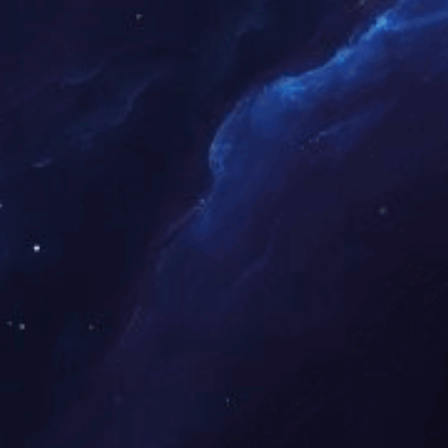
单体能量密度达270瓦时/公斤，相比2012年提高1.3
流，部分车型续驶里程超过700公里。
十大畅销车型中中国品牌有6款，动力电池出货量前十家企
源乘用车销量中自主品牌占比达到81.2%，比2021年提高
2012年底的1.8万个，大幅增加至今年7月底的398万
成超过1万个动力电池回收服务网点，基本实现退役电池就
进入全面市场化拓展期，还存在支撑能力有待提升、融
下一步，工业和信息化部将认真贯彻落实党中央、国务
善措施，推动产业发展再上新台阶。
实“双碳”目标、加快编制产业绿色低碳发展路线图，同
策法规体系。加快新体系电池、车规级芯片、车用操作系
车路网云图”一体化发展。优化产业链布局，加快国内资
关键零部件供给能力和资源保障能力。启动公共领域车辆