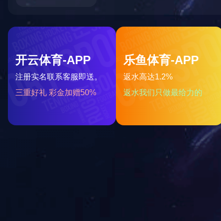
9月6日，工业和信息化部召开
一司副司长郭守刚在会上表示，我国
快编制产业绿色低碳发展路线图。
郭守刚指出，新能源汽车是全
车产业高质量发展的战略选择。从市场
万辆和319.4万辆，累计推广新能源
续7年位居全球第一。
新能源汽车的其他方面也有明