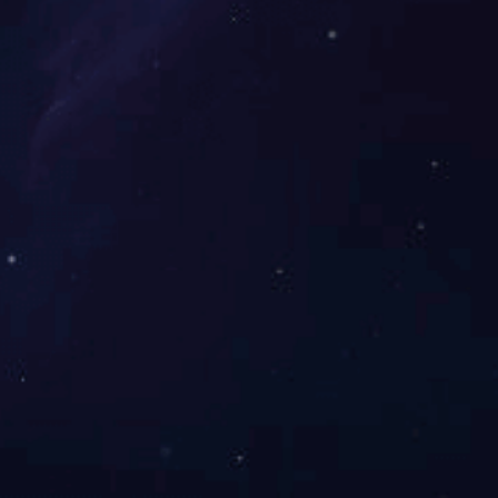
源汽车下乡活动。持续完善标准体系，提升新能源汽车安
分享到：
iTAG：
新能源汽车
节能
换电不到1分钟
企、事业单位先行
、石化等重点行业节
超快控制方案
术攻关
术攻关