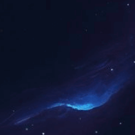
从技术水平看，大规模量产动力电池
倍，全新设计、正向开发车型成为主
从企业品牌看，2021年全球
业中中国企业占6席。今年1-7月新能
4.8个百分点。
从配套环境看，累计充电设施数量由
个，同时建成换电站1625座。建
近回收。
“当前，我国新能源汽车产业已
合发展不够等问题。”郭守刚强调，
院决策部署，进一步创新思路、完
郭守刚表示，当务之急是贯彻落
时优化“双积分”管理办法，完善政
统等关键技术攻关和产业化，推进“
源开发，健全回收利用体系，提升