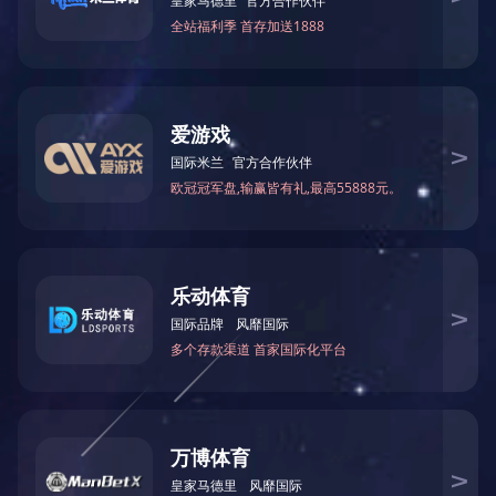
双C线的美学作用
▶
精致鼻型的共性：双C线的美学作用
传统观念中常将“高鼻梁”视为面部精致的标志，然而当隆鼻
时，发现其根本原因在于双C线未能得到妥善构建。
无论是经典港风美学中的微翘鼻型，还是现代审美偏好
离不开清晰流畅的双C线。
双C线并非单一的直线结构，而是指从鼻部双C线：眉头
域的双侧内凹弧线，形态类似两个对称的“C”字曲线。能够