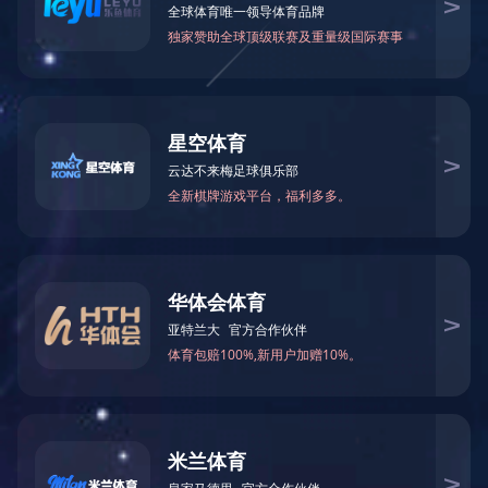
显凶显凌厉！你需要关注一下双C
来源：中国节能产业网 时间：2026/5/19 17:42:1
鼻子是构成面部立体感的核心结构。众多求美者单纯追
想效果，往往源于对鼻部双C线的忽视。双C线通常对鼻部精
◀