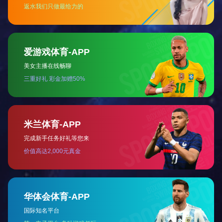
1.软组织肥厚型
软组织肥厚型双C线缺失是指鼻背、鼻侧壁本身骨骼基
层、软组织过厚、堆积臃肿，把鼻背两侧本该有的自然凹陷
两侧的双C弧形线条完全盖住、模糊消失。
可通过鼻背软组织减薄，重塑鼻梁两侧的自然阴影，减
为清晰，从视觉上强化双C线的形态表现。
2. 骨性基础薄弱型
骨性基础薄弱型双C线缺失是指鼻部骨相先天发育不足
低矮，缺乏足够的骨骼立体支撑，导致眉头—山根—鼻背两
向内收拢的弧形阴影，直接造成双C线天生浅淡、甚至完全