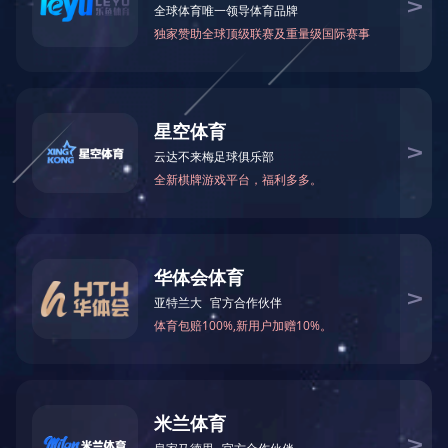
来源：大众日报 时间：2020/1/16 22:57:24
用
2019年，国网东营供电公司全面落实国网山东省电力公司和
作为、狠抓落实，持续优化供电营商环境，不断加强电网建
电力保障。截至2019年12月31日，全年售电量突破200亿千瓦
同比增长11.45%，实现连续安全生产10323天。
东营供电公司坚持党建统领，切实以高质量党建引领高质量发
质量开展党委理论中心组学习、领导干部读书班、研讨交流
厚氛围，凝聚高质量发展强大合力。市县领导班子深入一线调
帮扶村38个，现场解决问题106个。开展“抓整改、除积弊、
累计开展岗位实践856人次，为群众办实事好事872件，营
东营供电公司围绕全市发展布局，坚持以项目需求为导向，
合“5+2+2”产业体系和重点项目，超前制订供电方案，高质量
伏北李输变电工程投入运行，保障新旧动能转换项目用电。20
线路长度和变电容量分别为2018年的3倍和2.5倍，供电能力