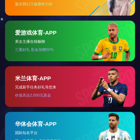
与“FuelTech”保持语音高度关联，保证品牌全球统一性，
晰凸显企业聚焦动力科技研发、深耕海事技术领域的核心定
全新中文名称更贴合国内市场认知习惯，便于国内客户
与对接，进一步夯实企业本土化合规运营、深耕中国市场的
此次公司品牌名称更新，是FuelTech（福尔泰克）融
深耕全球尤其是中国市场的重要里程碑。未来，公司将以全
事燃料系统解决方案，以更专业的能力助力全球海事行业高
关于FuelTech（福尔泰克）
FuelTech（福尔泰克）是一家全球性工程公司，致力
与研发，专注于推动船舶行业向更环保的替代燃料转型，尤
保海运业的可持续发展。在丹麦、韩国和中国均设有办事处，
和技术人员。他们具备深厚的海事技术背景与丰富的实践经