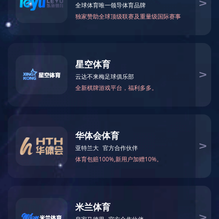
国际海事新讯：丹麦FuelTech并入G&O M
式更名！全新中文名“福尔泰克”同步落
来源：中国节能产业网 时间：2026/5/22 10:07:1
当前，全球海事行业加速向绿色化、专业化、协同化方
动力核心配套板块，正依托技术迭代与资源整合，持续提升
FuelTech（福尔泰克）正式宣布完成品牌与公司名称迭代，原“Eltro
为“FuelTech”，同时完成中文主体公司名称更新：“福尔泰
此次更名是其深度融入G&O Maritime海事集团的重要举措，也
化发展的关键一步。
延续成熟口碑，实现平稳迭代