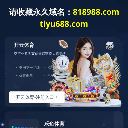
华体会网页版登录入口-华体会(中
华体会网页版登录入口-华体会
国)-华体会(中国)
国)-华体会(中国)
123
华体会网页
版登录入
口-华体会
节能产业网
>>
华体会网页版登录入口-华体会(中国)-华体会
(中国)-华体
会(中国)