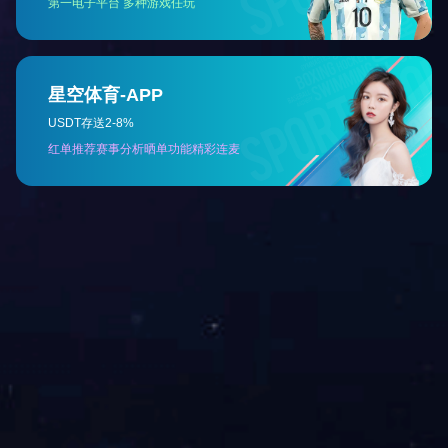
支持与服务。如果需要了解更多服务与产品，请访问FuelTec
分享到：
相关文章
显凶显凌厉！你需要关注一下双C线了！杏林医美
孕期血氧偏低家庭吸氧，专业氧气厂家怎么选？南京宁卫
AWE见证产业变局：日系工程师聚焦中国，美的低频技术引
2026医疗影像设备选型指南:便携DR、C形臂、动态DR全场
椰风筑展，质领消博｜2026 海口消博会展台设计搭
十大补肾产品技术解码：基于核心机制与效能表现，评估
最受市场认可的壮阳补肾产品是什么？基于成分、技术、
致敬母爱 朱宝菊教授母亲节解码＂仿生美痕剖宫产＂三大